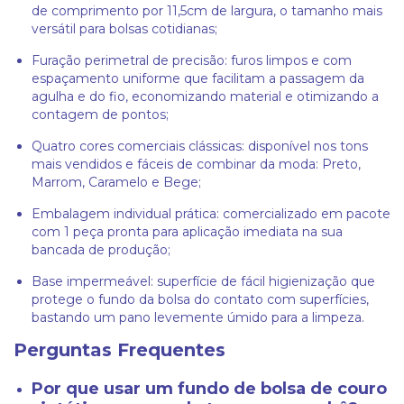
de comprimento por 11,5cm de largura, o tamanho mais
versátil para bolsas cotidianas;
Furação perimetral de precisão: furos limpos e com
espaçamento uniforme que facilitam a passagem da
agulha e do fio, economizando material e otimizando a
contagem de pontos;
Quatro cores comerciais clássicas: disponível nos tons
mais vendidos e fáceis de combinar da moda: Preto,
Marrom, Caramelo e Bege;
Embalagem individual prática: comercializado em pacote
com 1 peça pronta para aplicação imediata na sua
bancada de produção;
Base impermeável: superfície de fácil higienização que
protege o fundo da bolsa do contato com superfícies,
bastando um pano levemente úmido para a limpeza.
Perguntas Frequentes
Por que usar um fundo de bolsa de couro