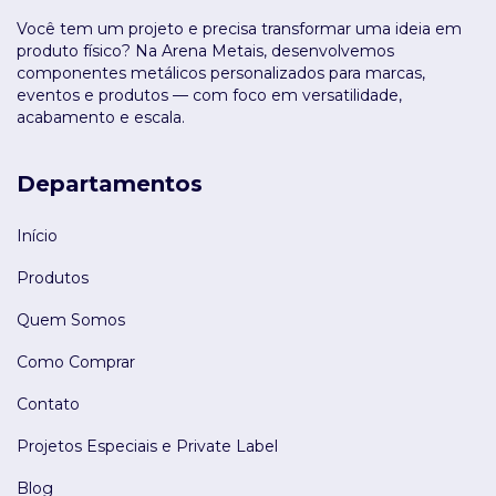
Você tem um projeto e precisa transformar uma ideia em
produto físico? Na Arena Metais, desenvolvemos
componentes metálicos personalizados para marcas,
eventos e produtos — com foco em versatilidade,
acabamento e escala.
Departamentos
Início
Produtos
Quem Somos
Como Comprar
Contato
Projetos Especiais e Private Label
Blog