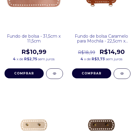
Fundo de bolsa - 31,5cm x
Fundo de bolsa Caramelo
11,5cm
para Mochila - 22,5cm x
11,5cm
R$10,99
R$14,90
R$18,99
4
x de
R$2,75
sem juros
4
x de
R$3,73
sem juros
COMPRAR
COMPRAR