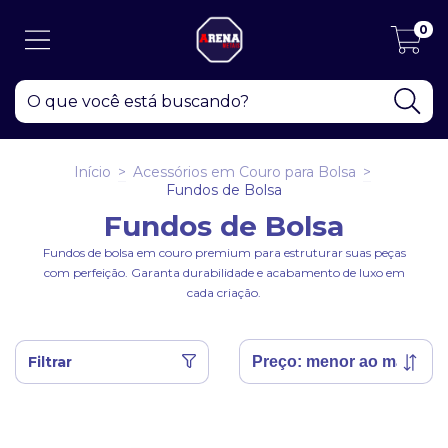
0
Início
>
Acessórios em Couro para Bolsa
>
Fundos de Bolsa
Fundos de Bolsa
Fundos de bolsa em couro premium para estruturar suas peças
com perfeição. Garanta durabilidade e acabamento de luxo em
cada criação.
Filtrar