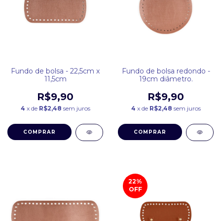
Fundo de bolsa - 22,5cm x
Fundo de bolsa redondo -
11,5cm
19cm diâmetro.
R$9,90
R$9,90
4
x de
R$2,48
sem juros
4
x de
R$2,48
sem juros
COMPRAR
COMPRAR
22
%
OFF