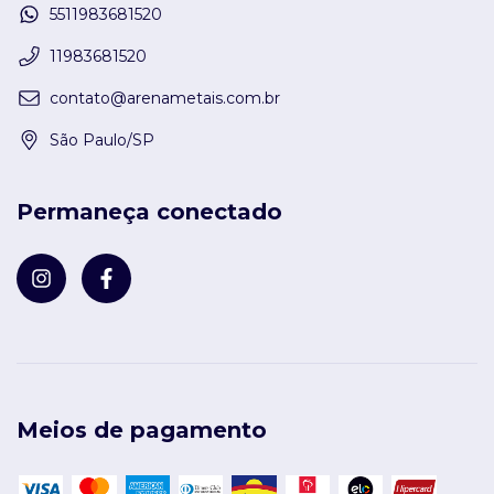
5511983681520
11983681520
contato@arenametais.com.br
São Paulo/SP
Permaneça conectado
Meios de pagamento