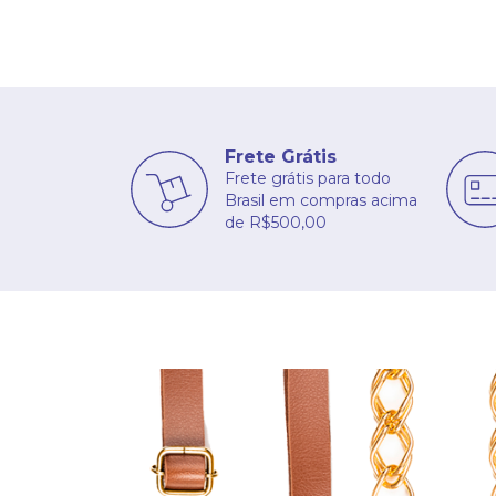
Frete Grátis
Frete grátis para todo
Brasil em compras acima
de R$500,00