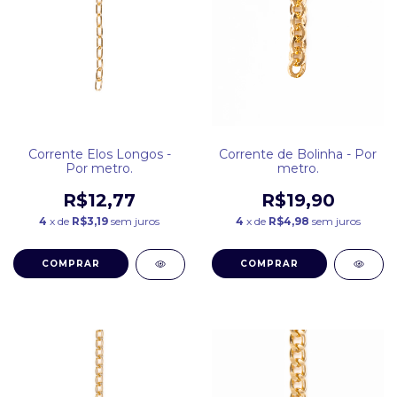
Corrente Elos Longos -
Corrente de Bolinha - Por
Por metro.
metro.
R$12,77
R$19,90
4
x de
R$3,19
sem juros
4
x de
R$4,98
sem juros
COMPRAR
COMPRAR