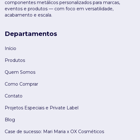
componentes metálicos personalizados para marcas,
eventos e produtos — com foco em versatilidade,
acabamento e escala.
Departamentos
Início
Produtos
Quem Somos
Como Comprar
Contato
Projetos Especiais e Private Label
Blog
Case de sucesso: Mari Maria x OX Cosméticos