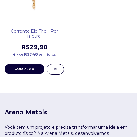
Corrente Elo Trio - Por
metro.
R$29,90
4
x de
R$7,48
sem juros
COMPRAR
Arena Metais
Você tem um projeto e precisa transformar uma ideia em
produto físico? Na Arena Metais, desenvolvemos