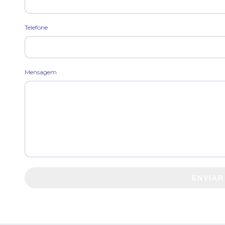
Telefone
Mensagem
ENVIAR