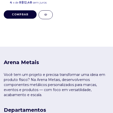
4
x de
R$12,48
sem juros
COMPRAR
Arena Metais
Você tem um projeto e precisa transformar uma ideia em
produto físico? Na Arena Metais, desenvolvemos
componentes metálicos personalizados para marcas,
eventos e produtos — com foco em versatilidade,
acabamento e escala.
Departamentos