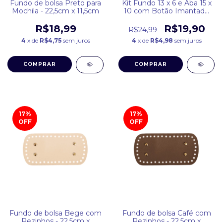
Fundo de bolsa Preto para
Kit Fundo 13 x 6 e Aba 15 x
Mochila - 22,5cm x 11,5cm
10 com Botão Imantado
tamanho Pequeno
R$18,99
R$19,90
R$24,99
4
x de
R$4,75
sem juros
4
x de
R$4,98
sem juros
COMPRAR
COMPRAR
17
%
17
%
OFF
OFF
Fundo de bolsa Bege com
Fundo de bolsa Café com
Pezinhos - 22,5cm x
Pezinhos - 22,5cm x