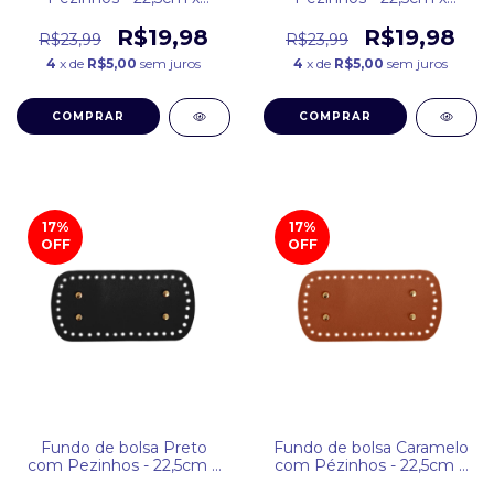
11,5cm
11,5cm
R$19,98
R$19,98
R$23,99
R$23,99
4
x de
R$5,00
sem juros
4
x de
R$5,00
sem juros
COMPRAR
COMPRAR
17
%
17
%
OFF
OFF
Fundo de bolsa Preto
Fundo de bolsa Caramelo
com Pezinhos - 22,5cm x
com Pézinhos - 22,5cm x
11,5cm
11,5cm