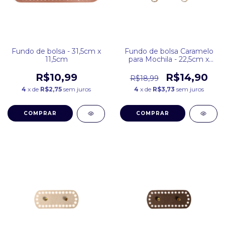
Fundo de bolsa - 31,5cm x
Fundo de bolsa Caramelo
11,5cm
para Mochila - 22,5cm x
11,5cm
R$10,99
R$14,90
R$18,99
4
x de
R$2,75
sem juros
4
x de
R$3,73
sem juros
COMPRAR
COMPRAR