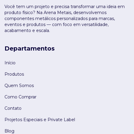
Você tem um projeto e precisa transformar uma ideia em
produto físico? Na Arena Metais, desenvolvemos
componentes metálicos personalizados para marcas,
eventos e produtos — com foco em versatilidade,
acabamento e escala.
Departamentos
Início
Produtos
Quem Somos
Como Comprar
Contato
Projetos Especiais e Private Label
Blog