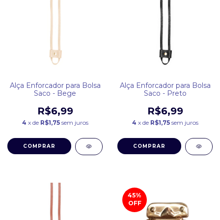
Alça Enforcador para Bolsa
Alça Enforcador para Bolsa
Saco - Bege
Saco - Preto
R$6,99
R$6,99
4
x de
R$1,75
sem juros
4
x de
R$1,75
sem juros
COMPRAR
COMPRAR
45
%
OFF