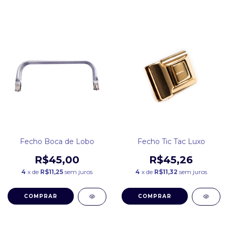
Fecho Boca de Lobo
Fecho Tic Tac Luxo
R$45,00
R$45,26
4
x de
R$11,25
sem juros
4
x de
R$11,32
sem juros
COMPRAR
COMPRAR