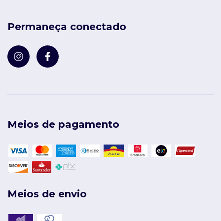
Permaneça conectado
Meios de pagamento
Meios de envio