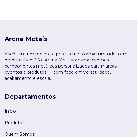
Arena Metais
Você tem um projeto e precisa transformar uma ideia em
produto físico? Na Arena Metais, desenvolvemos
componentes metálicos personalizados para marcas,
eventos e produtos — com foco em versatilidade,
acabamento e escala.
Departamentos
Início
Produtos
Quem Somos