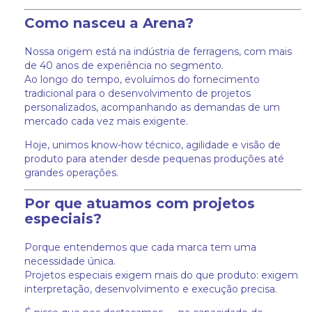
Como nasceu a Arena?
Nossa origem está na indústria de ferragens, com mais
de 40 anos de experiência no segmento.
Ao longo do tempo, evoluímos do fornecimento
tradicional para o desenvolvimento de projetos
personalizados, acompanhando as demandas de um
mercado cada vez mais exigente.
Hoje, unimos know-how técnico, agilidade e visão de
produto para atender desde pequenas produções até
grandes operações.
Por que atuamos com projetos
especiais?
Porque entendemos que cada marca tem uma
necessidade única.
Projetos especiais exigem mais do que produto: exigem
interpretação, desenvolvimento e execução precisa.