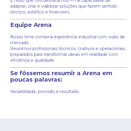
É nisso que nos destacamos — na capacidade de
adaptar, criar e viabilizar soluções que fazem sentido
técnico, estético e financeiro.
Equipe Arena
Nosso time combina experiência industrial com visão de
mercado.
Reunimos profissionais técnicos, criativos e operacionais,
preparados para transformar ideias em realidade com
eficiência e qualidade.
Se fôssemos resumir a Arena em
poucas palavras:
Versatilidade, precisão e resultado.