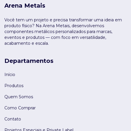
Arena Metais
Você tem um projeto e precisa transformar uma ideia em
produto físico? Na Arena Metais, desenvolvemos
componentes metálicos personalizados para marcas,
eventos e produtos — com foco em versatilidade,
acabamento e escala.
Departamentos
Início
Produtos
Quem Somos
Como Comprar
Contato
Projetos Especiais e Private Label