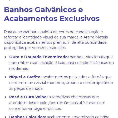
Banhos Galvânicos e
Acabamentos Exclusivos
Para acompanhar a paleta de cores de cada coleção e
reforçar a identidade visual da sua marca, a Arena Metais
disponibiliza acabamentos premium de alta durabilidade,
protegidos por vernizes especiais:
Ouro e Dourado Envernizado:
banhos tradicionais que
transmitem sofisticação e luxo para coleções clássicas ou
modernas.
Níquel e Grafite:
acabamentos prateados e fumês que
conferem um visual moderno, urbano e contemporâneo
às peças de moda.
Rosé e Ouro Velho:
alternativas charmosas que
atendem desde coleções românticas até linhas com
conceitos vintage e rústicos.
Banhos Coloridos:
acabamento envernizado colorido