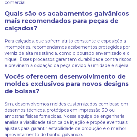
comercial.
Quais são os acabamentos galvânicos
mais recomendados para peças de
calçados?
Para calçados, que sofrem atrito constante e exposição a
intempéries, recomendamos acabamentos protegidos por
verniz de alta resistência, como o dourado envernizado e o
níquel. Esses processos garantem durabilidade contra riscos
e previnem a oxidação da peça devido à umidade e sujeira.
Vocês oferecem desenvolvimento de
moldes exclusivos para novos designs
de bolsas?
Sim, desenvolvemos moldes customizados com base em
desenhos técnicos, protótipos em impressão 3D ou
amostras físicas fornecidas. Nossa equipe de engenharia
analisa a viabilidade técnica da injeção e propõe eventuais
ajustes para garantir estabilidade de produção e o melhor
aproveitamento do banho galvânico.