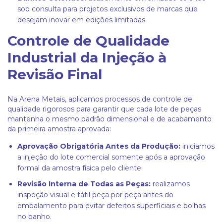
sob consulta para projetos exclusivos de marcas que
desejam inovar em edições limitadas.
Controle de Qualidade
Industrial da Injeção à
Revisão Final
Na
Arena Metais
, aplicamos processos de controle de
qualidade rigorosos para garantir que cada lote de peças
mantenha o mesmo padrão dimensional e de acabamento
da primeira amostra aprovada:
Aprovação Obrigatória Antes da Produção:
iniciamos
a injeção do lote comercial somente após a aprovação
formal da amostra física pelo cliente.
Revisão Interna de Todas as Peças:
realizamos
inspeção visual e tátil peça por peça antes do
embalamento para evitar defeitos superficiais e bolhas
no banho.