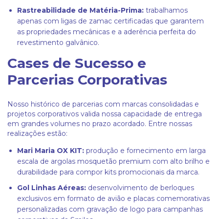
Rastreabilidade de Matéria-Prima:
trabalhamos
apenas com ligas de zamac certificadas que garantem
as propriedades mecânicas e a aderência perfeita do
revestimento galvânico.
Cases de Sucesso e
Parcerias Corporativas
Nosso histórico de parcerias com marcas consolidadas e
projetos corporativos valida nossa capacidade de entrega
em grandes volumes no prazo acordado. Entre nossas
realizações estão:
Mari Maria OX KIT:
produção e fornecimento em larga
escala de argolas mosquetão premium com alto brilho e
durabilidade para compor kits promocionais da marca.
Gol Linhas Aéreas:
desenvolvimento de berloques
exclusivos em formato de avião e placas comemorativas
personalizadas com gravação de logo para campanhas