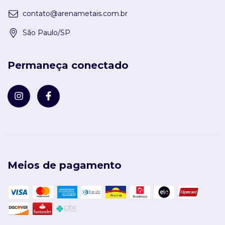
contato@arenametais.com.br
São Paulo/SP
Permaneça conectado
Meios de pagamento