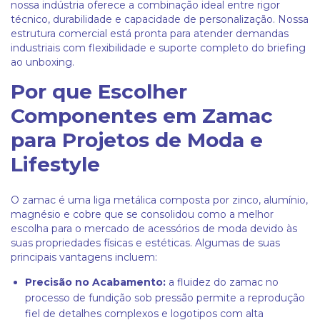
nossa indústria oferece a combinação ideal entre rigor
técnico, durabilidade e capacidade de personalização. Nossa
estrutura comercial está pronta para atender demandas
industriais com flexibilidade e suporte completo do briefing
ao unboxing.
Por que Escolher
Componentes em Zamac
para Projetos de Moda e
Lifestyle
O zamac é uma liga metálica composta por zinco, alumínio,
magnésio e cobre que se consolidou como a melhor
escolha para o mercado de acessórios de moda devido às
suas propriedades físicas e estéticas. Algumas de suas
principais vantagens incluem:
Precisão no Acabamento:
a fluidez do zamac no
processo de fundição sob pressão permite a reprodução
fiel de detalhes complexos e logotipos com alta