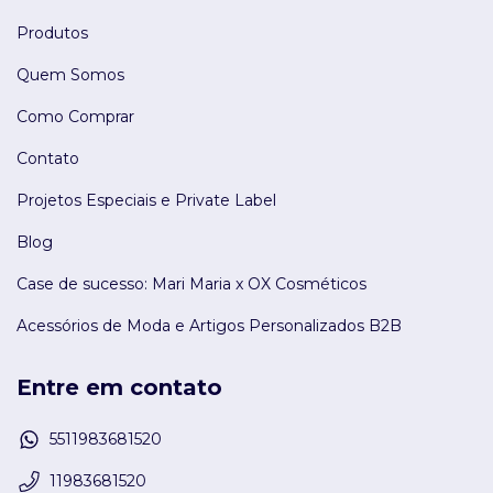
Produtos
Quem Somos
Como Comprar
Contato
Projetos Especiais e Private Label
Blog
Case de sucesso: Mari Maria x OX Cosméticos
Acessórios de Moda e Artigos Personalizados B2B
Entre em contato
5511983681520
11983681520