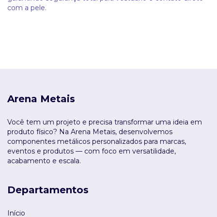
com a pele.
Arena Metais
Você tem um projeto e precisa transformar uma ideia em
produto físico? Na Arena Metais, desenvolvemos
componentes metálicos personalizados para marcas,
eventos e produtos — com foco em versatilidade,
acabamento e escala.
Departamentos
Início