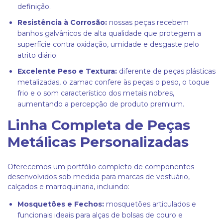
definição.
Resistência à Corrosão:
nossas peças recebem
banhos galvânicos de alta qualidade que protegem a
superfície contra oxidação, umidade e desgaste pelo
atrito diário.
Excelente Peso e Textura:
diferente de peças plásticas
metalizadas, o zamac confere às peças o peso, o toque
frio e o som característico dos metais nobres,
aumentando a percepção de produto premium.
Linha Completa de Peças
Metálicas Personalizadas
Oferecemos um portfólio completo de componentes
desenvolvidos sob medida para marcas de vestuário,
calçados e marroquinaria, incluindo:
Mosquetões e Fechos:
mosquetões articulados e
funcionais ideais para alças de bolsas de couro e