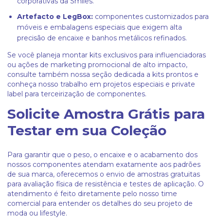
corporativas da Smiles.
Artefacto e LegBox:
componentes customizados para
móveis e embalagens especiais que exigem alta
precisão de encaixe e banhos metálicos refinados.
Se você planeja montar kits exclusivos para influenciadoras
ou ações de marketing promocional de alto impacto,
consulte também nossa seção dedicada a
kits prontos
e
conheça nosso trabalho em
projetos especiais e private
label
para terceirização de componentes.
Solicite Amostra Grátis para
Testar em sua Coleção
Para garantir que o peso, o encaixe e o acabamento dos
nossos componentes atendam exatamente aos padrões
de sua marca, oferecemos o envio de amostras gratuitas
para avaliação física de resistência e testes de aplicação. O
atendimento é feito diretamente pelo nosso time
comercial para entender os detalhes do seu projeto de
moda ou lifestyle.