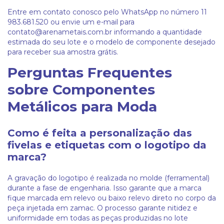
Entre em contato conosco pelo WhatsApp no número 11
983.681.520 ou envie um e-mail para
contato@arenametais.com.br
informando a quantidade
estimada do seu lote e o modelo de componente desejado
para receber sua amostra grátis.
Perguntas Frequentes
sobre Componentes
Metálicos para Moda
Como é feita a personalização das
fivelas e etiquetas com o logotipo da
marca?
A gravação do logotipo é realizada no molde (ferramental)
durante a fase de engenharia. Isso garante que a marca
fique marcada em relevo ou baixo relevo direto no corpo da
peça injetada em zamac. O processo garante nitidez e
uniformidade em todas as peças produzidas no lote