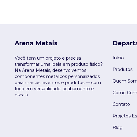
Arena Metais
Depart
Início
Você tem um projeto e precisa
transformar uma ideia em produto físico?
Produtos
Na Arena Metais, desenvolvemos
componentes metálicos personalizados
Quem Som
para marcas, eventos e produtos — com
foco em versatilidade, acabamento e
Como Comp
escala.
Contato
Projetos Es
Blog