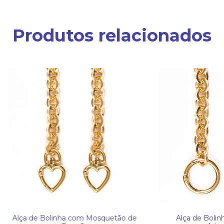
Produtos relacionados
Alça de Bolinha com Mosquetão de
Alça de Bolin