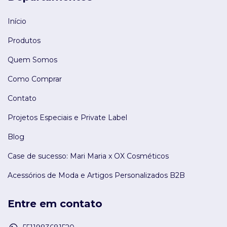
Início
Produtos
Quem Somos
Como Comprar
Contato
Projetos Especiais e Private Label
Blog
Case de sucesso: Mari Maria x OX Cosméticos
Acessórios de Moda e Artigos Personalizados B2B
Entre em contato