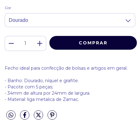
Cor
Fecho ideal para confecção de bolsas e artigos em geral.
- Banho: Dourado, níquel e grafite.
- Pacote com 5 peças;
- 34
mm de altura por 24mm de largura.
- Material: liga metalica de Zamac.