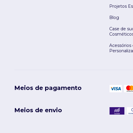
Projetos Es
Blog
Case de suc
Cosmético
Acessórios
Personaliz
Meios de pagamento
Meios de envio