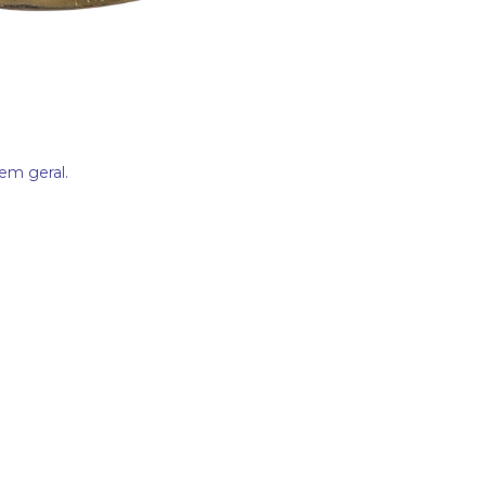
em geral.