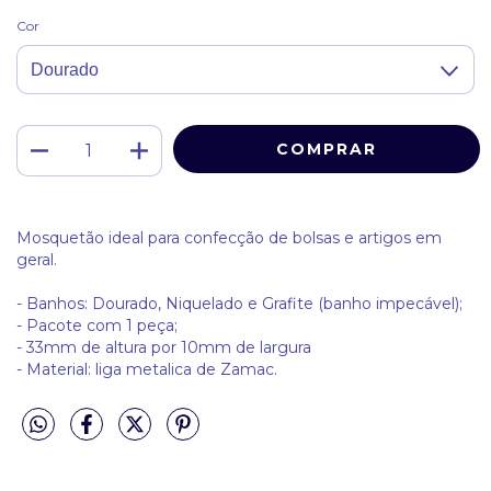
Cor
Mosquetão ideal para confecção de bolsas e artigos em
geral.
- Banhos: Dourado, Niquelado e Grafite (banho impecável);
-
Pacote com 1 peça;
-
33mm de altura por 10mm de largura
- Material: liga metalica de Zamac.