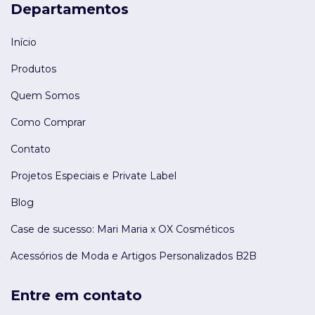
Departamentos
Início
Produtos
Quem Somos
Como Comprar
Contato
Projetos Especiais e Private Label
Blog
Case de sucesso: Mari Maria x OX Cosméticos
Acessórios de Moda e Artigos Personalizados B2B
Entre em contato