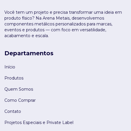
Você tem um projeto e precisa transformar uma ideia em
produto físico? Na Arena Metais, desenvolvemos
componentes metálicos personalizados para marcas,
eventos e produtos — com foco em versatilidade,
acabamento e escala.
Departamentos
Início
Produtos
Quem Somos
Como Comprar
Contato
Projetos Especiais e Private Label