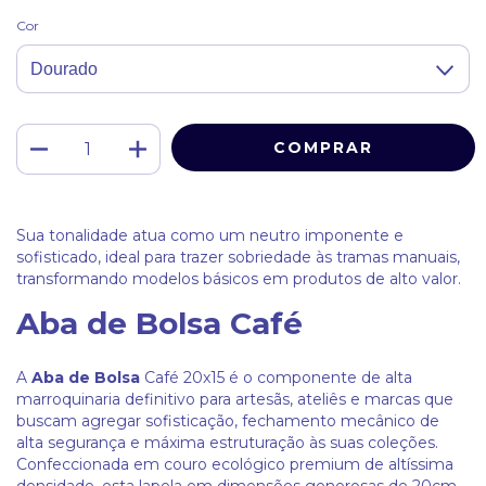
Cor
Sua tonalidade atua como um neutro imponente e
sofisticado, ideal para trazer sobriedade às tramas manuais,
transformando modelos básicos em produtos de alto valor.
Aba de Bolsa Café
A
Aba de Bolsa
Café 20x15 é o componente de alta
marroquinaria definitivo para artesãs, ateliês e marcas que
buscam agregar sofisticação, fechamento mecânico de
alta segurança e máxima estruturação às suas coleções.
Confeccionada em couro ecológico premium de altíssima