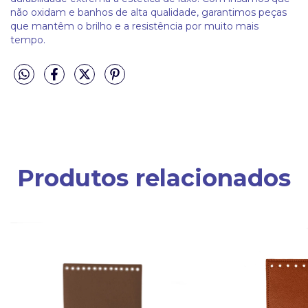
não oxidam e banhos de alta qualidade, garantimos peças
que mantêm o brilho e a resistência por muito mais
tempo.
Produtos relacionados