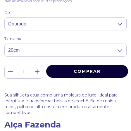
Não acumulável com outras promoções
Cor
Tamanho
Sua silhueta atua como uma moldura de luxo, ideal para
estruturar e transformar bolsas de crochê, fio de malha,
tricot, palha ou alta costura em produtos altamente
competitivos.
Alça Fazenda