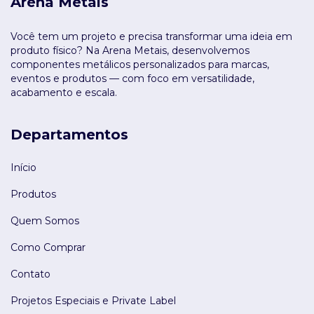
Arena Metais
Você tem um projeto e precisa transformar uma ideia em
produto físico? Na Arena Metais, desenvolvemos
componentes metálicos personalizados para marcas,
eventos e produtos — com foco em versatilidade,
acabamento e escala.
Departamentos
Início
Produtos
Quem Somos
Como Comprar
Contato
Projetos Especiais e Private Label