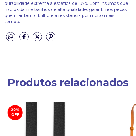
durabilidade extrema à estética de luxo. Com insumos que
não oxidam e banhos de alta qualidade, garantimos peças
que mantêm o brilho e a resistência por muito mais
tempo.
Produtos relacionados
20
%
OFF