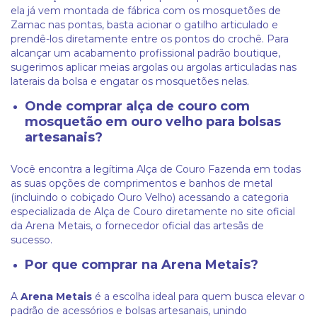
ela já vem montada de fábrica com os mosquetões de
Zamac nas pontas, basta acionar o gatilho articulado e
prendê-los diretamente entre os pontos do crochê. Para
alcançar um acabamento profissional padrão boutique,
sugerimos aplicar meias argolas ou argolas articuladas nas
laterais da bolsa e engatar os mosquetões nelas.
Onde comprar alça de couro com
mosquetão em ouro velho para bolsas
artesanais?
Você encontra a legítima Alça de Couro Fazenda em todas
as suas opções de comprimentos e banhos de metal
(incluindo o cobiçado Ouro Velho) acessando a categoria
especializada de Alça de Couro diretamente no site oficial
da Arena Metais, o fornecedor oficial das artesãs de
sucesso.
Por que comprar na Arena Metais?
A
Arena Metais
é a escolha ideal para quem busca elevar o
padrão de acessórios e bolsas artesanais, unindo