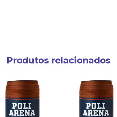
Produtos relacionados