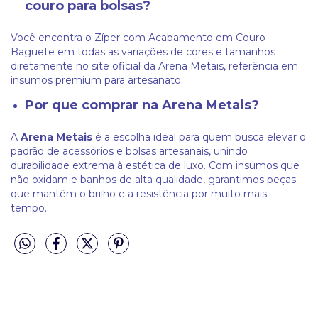
couro para bolsas?
Você encontra o Zíper com Acabamento em Couro -
Baguete em todas as variações de cores e tamanhos
diretamente no site oficial da Arena Metais, referência em
insumos premium para artesanato.
Por que comprar na Arena Metais?
A
Arena Metais
é a escolha ideal para quem busca elevar o
padrão de acessórios e bolsas artesanais, unindo
durabilidade extrema à estética de luxo. Com insumos que
não oxidam e banhos de alta qualidade, garantimos peças
que mantêm o brilho e a resistência por muito mais
tempo.