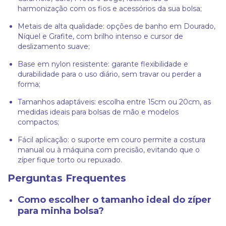
harmonização com os fios e acessórios da sua bolsa;
Metais de alta qualidade: opções de banho em Dourado,
Níquel e Grafite, com brilho intenso e cursor de
deslizamento suave;
Base em nylon resistente: garante flexibilidade e
durabilidade para o uso diário, sem travar ou perder a
forma;
Tamanhos adaptáveis: escolha entre 15cm ou 20cm, as
medidas ideais para bolsas de mão e modelos
compactos;
Fácil aplicação: o suporte em couro permite a costura
manual ou à máquina com precisão, evitando que o
zíper fique torto ou repuxado.
Perguntas Frequentes
Como escolher o tamanho ideal do zíper
para minha bolsa?