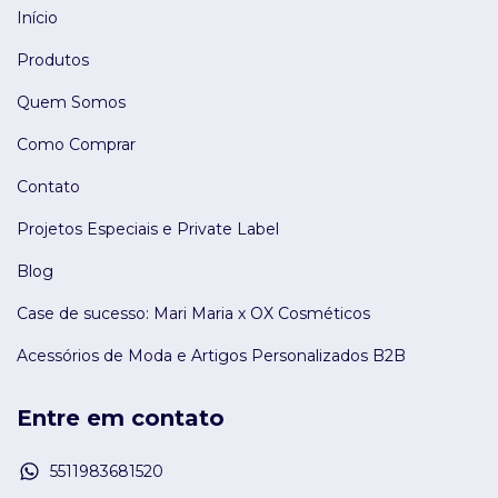
Início
Produtos
Quem Somos
Como Comprar
Contato
Projetos Especiais e Private Label
Blog
Case de sucesso: Mari Maria x OX Cosméticos
Acessórios de Moda e Artigos Personalizados B2B
Entre em contato
5511983681520