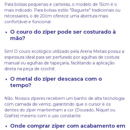
Para bolsas pequenas e carteiras, o modelo de 15cm é o
mais indicado. Para bolsas estilo "Baguete" tradicionais ou
nécessaires, o de 20cm oferece uma abertura mais
confortável e funcional.
O couro do zíper pode ser costurado à
mão?
Sim! O couro ecológico utilizado pela Arena Metais possui a
espessura ideal para ser perfurado por agulhas de costura
manual ou agulhas de tapeçaria, facilitando a aplicação
direta na peça de crochê.
O metal do zíper descasca com o
tempo?
Não. Nossos zíperes recebem um banho de alta tecnologia
com camada de verniz, garantindo que o cursor e os
dentes do zíper mantenham a cor (Dourado, Níquel ou
Grafite) mesmo com o uso constante.
Onde comprar zíper com acabamento em