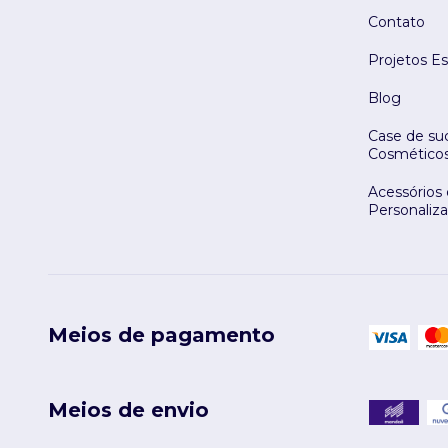
Contato
Projetos Es
Blog
Case de suc
Cosmético
Acessórios
Personaliz
Meios de pagamento
Meios de envio